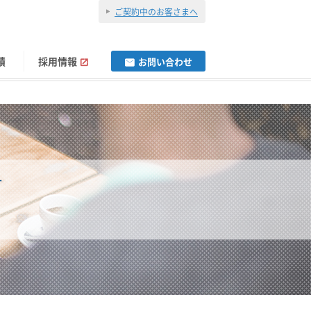
ご契約中のお客さまへ
績
採用情報
お問い合わせ
オ