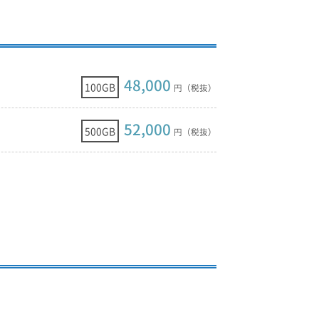
48,000
100GB
円（税抜）
52,000
500GB
円（税抜）