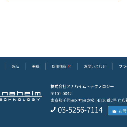
製品
実績
採用情報
お問い合わせ
プラ
株式会社アナハイム・テクノロジー
〒101-0042
東京都千代田区神田東松下町10番2号
翔和
03-5256-7114
お問