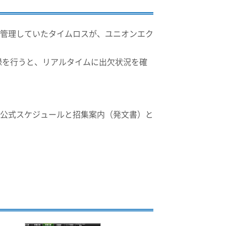
で管理していたタイムロスが、ユニオンエク
録を行うと、リアルタイムに出欠状況を確
公式スケジュールと招集案内（発文書）と