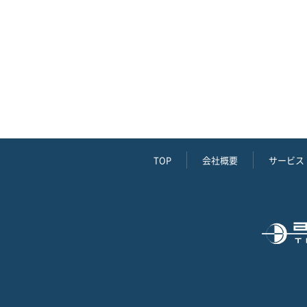
TOP
会社概要
サービス