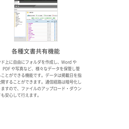
各種文書共有機能
ド上に自由にフォルダを作成し、Word や
el、PDF や写真など、様々なデータを保管し管
ることができる機能です。データは掲載日を指
公開することができます。通信経路は暗号化し
りますので、ファイルのアップロード・ダウン
ドも安心して行えます。