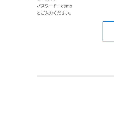
パスワード：demo
とご入力ください。