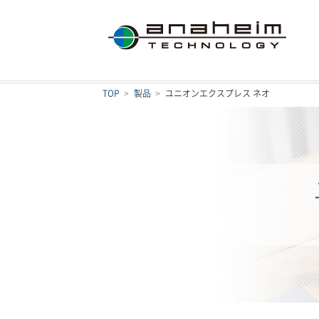
TOP
製品
ユニオンエクスプレス ネオ