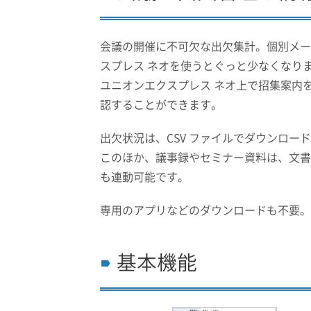
会議の開催に不可欠な出欠集計。個別メー
スプレス ネオを使うとぐっと少なくなり
ユニオンエクスプレス ネオ上で招集案内
認することができます。
出欠状況は、CSV ファイルでダウンロ
このほか、議事録やセミナー資料は、文書
も連動可能です。
専用のアプリなどのダウンロードも不要。
基本機能