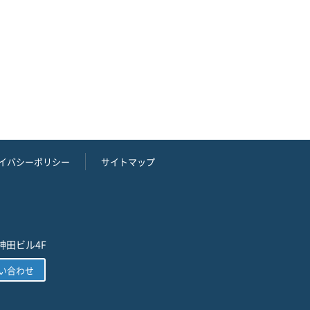
イバシーポリシー
サイトマップ
神田ビル4F
い合わせ