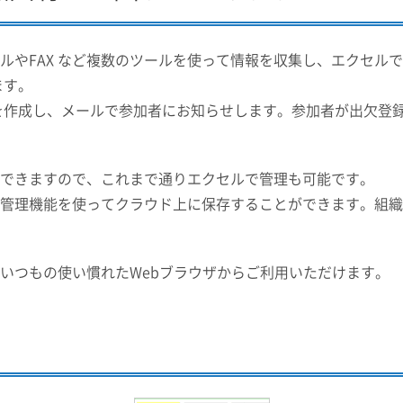
ルやFAX など複数のツールを使って情報を収集し、エクセル
ます。
を作成し、メールで参加者にお知らせします。参加者が出欠登
ードできますので、これまで通りエクセルで管理も可能です。
管理機能を使ってクラウド上に保存することができます。組織
いつもの使い慣れたWebブラウザからご利用いただけます。