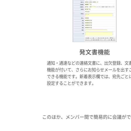
発文書機能
通知・通達などの連絡文書に、出欠登録、文
機能が付いて、さらにお知らせメールを出す
できる機能です。新着表示欄では、宛先ごと
設定することができます。
このほか、メンバー間で簡易的に会議がで