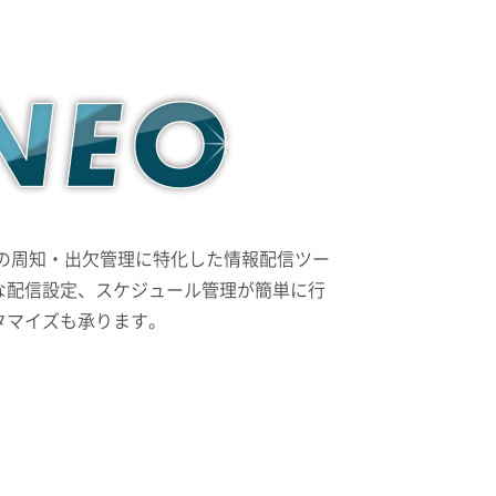
での周知・出欠管理に特化した情報配信ツー
な配信設定、スケジュール管理が簡単に行
タマイズも承ります。