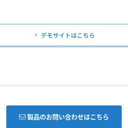
デモサイトはこちら
製品のお問い合わせはこちら