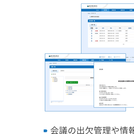
会議の出欠管理や情