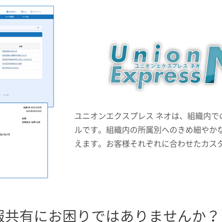
ユニオンエクスプレス ネオは、組織内
ルです。組織内の所属別へのきめ細やか
えます。お客様それぞれに合わせたカス
報共有にお困りではありませんか？